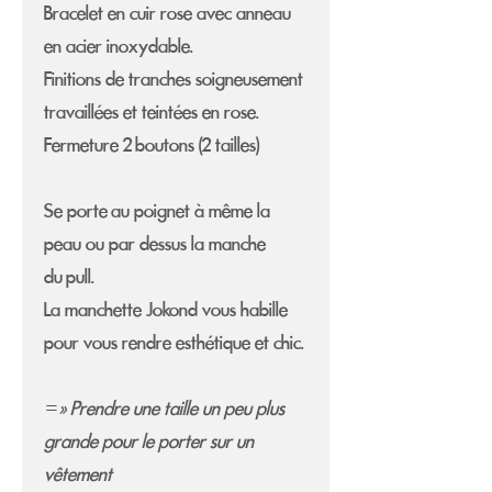
Bracelet en cuir rose avec anneau
en acier inoxydable.
Finitions de tranches soigneusement
travaillées et teintées en rose.
Fermeture 2 boutons (2 tailles)
Se porte au poignet à même la
peau ou par dessus la manche
du pull.
La manchette Jokond vous habille
pour vous rendre esthétique et chic.
=> Prendre une taille un peu plus
grande pour le porter sur un
vêtement