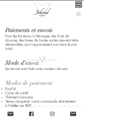
Paiements et envois
Pour les livraisons à l'étranger, des frais de
douane, des taxes de toutes sortes peuvent être
demandées, qui n'apparaissent pas dans le prix
total.
Mode d'envoi
Les envois sont faits avec numéro de suivi
M
odes de paiement
PayPal
Carte de crédit
Virement bancaire
Venez récupérer votre commande directement
à l'atelier sur RDV