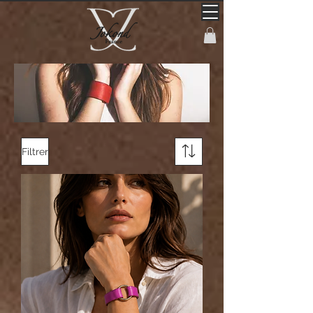
Filtrer