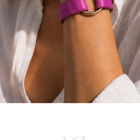
Aperçu rapide