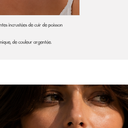
ntes incrustées de cuir de poisson
nique, de couleur argentée.