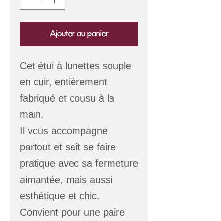
Ajouter au panier
Cet étui à lunettes souple
en cuir, entièrement
fabriqué et cousu à la
main.
Il vous accompagne
partout et sait se faire
pratique avec sa fermeture
aimantée, mais aussi
esthétique et chic.
Convient pour une paire