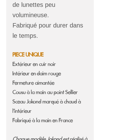
de lunettes peu
volumineuse.
Fabriqué pour durer dans
le temps.
PIECE UNIQUE
Extérieur en cuir noir
Intérieur en daim rouge
Fermeture aimantée
Cousu à la main au point Sellier
Sceau Jokond marqué à chaud à
l'intérieur
Fabriqué à la main en France
Chaque modèle Jokond est réalisé à