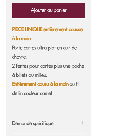
Ajouter au panier
PIECE UNIQUE entièrement cousue
à la main
Porte cartes ultra plat en cuir de
chèvre.
2 fentes pour cartes plus une poche
à billets au milieu.
Entièrement cousu à la main
au fil
de lin couleur camel
Demande spécifique